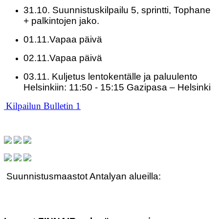
31.10. Suunnistuskilpailu 5, sprintti, Tophane
+ palkintojen jako.
01.11.Vapaa päivä
02.11.Vapaa päivä
03.11. Kuljetus lentokentälle ja paluulento
Helsinkiin: 11:50 - 15:15 Gazipasa – Helsinki
Kilpailun Bulletin 1
Suunnistusmaastot Antalyan alueilla: